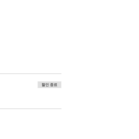
할인 종료