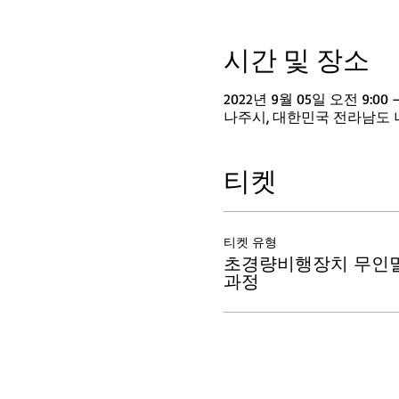
시간 및 장소
2022년 9월 05일 오전 9:00 –
나주시, 대한민국 전라남도 
티켓
티켓 유형
초경량비행장치 무인
과정