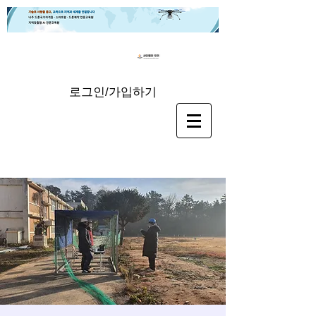
로그인/가입하기