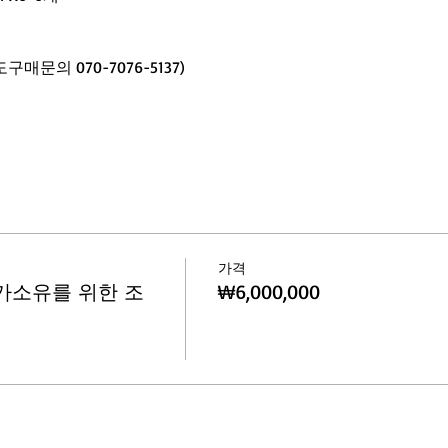
문의 070-7076-5137)
가격
 자가소유를 위한 조
₩6,000,000