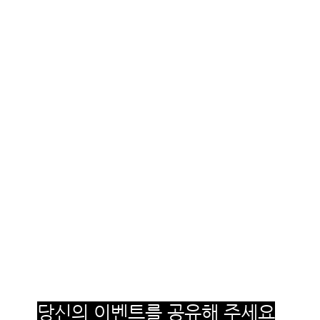
당신의 이벤트를 공유해 주세요