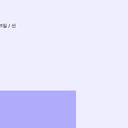
일 / 선