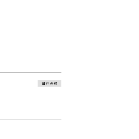
할인 종료