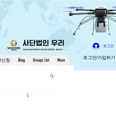
로그인
로그인/가입하기
강신청
Blog
Groups List
More