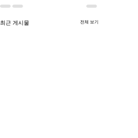
최근 게시물
전체 보기