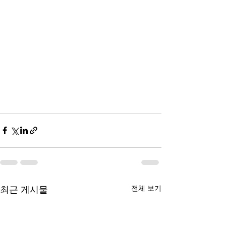
최근 게시물
전체 보기