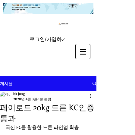
로그인/가입하기
게시물
hk jung
2020년 4월 3일
1분 분량
페이로드 20kg 드론 KC인증
통과
국산 FC를 활용한 드론 라인업 확충 