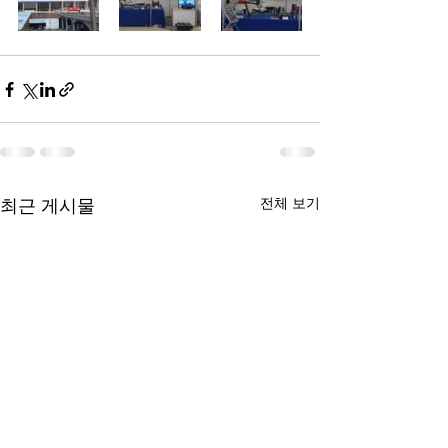
최근 게시물
전체 보기