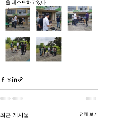
을 테스트하고있다
최근 게시물
전체 보기