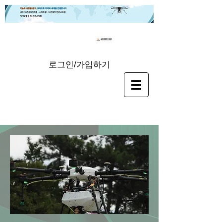
로그인/가입하기